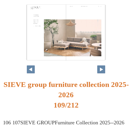
SIEVE group furniture collection 2025-
2026
109/212
106 107SIEVE GROUPFurniture Collection 2025--2026