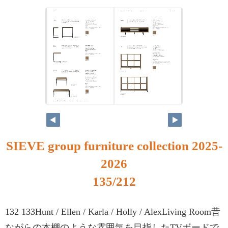
SIEVE group furniture collection 2025-
2026
135/212
132 133Hunt / Ellen / Karla / Holly / AlexLiving Room昔
ながらの本棚のような雰囲気を目指したTVボードで