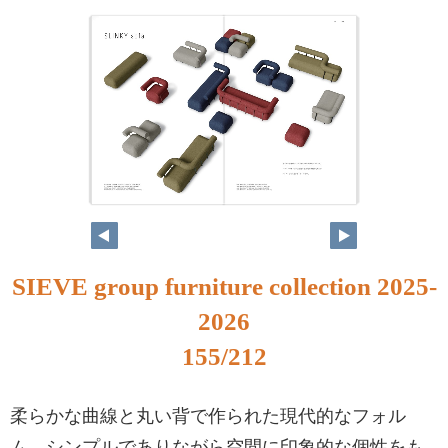
SIEVE group furniture collection 2025-
2026
155/212
柔らかな曲線と丸い背で作られた現代的なフォル
ム。シンプルでありながら空間に印象的な個性をも