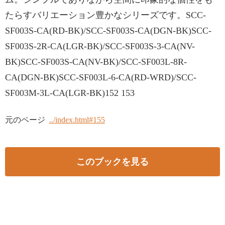
たらすバリエーション豊かなシリーズです。SCC-
SF003S-CA(RD-BK)/SCC-SF003S-CA(DGN-BK)SCC-
SF003S-2R-CA(LGR-BK)/SCC-SF003S-3-CA(NV-
BK)SCC-SF003S-CA(NV-BK)/SCC-SF003L-8R-
CA(DGN-BK)SCC-SF003L-6-CA(RD-WRD)/SCC-
SF003M-3L-CA(LGR-BK)152 153
元のページ
../index.html#155
このブックを見る