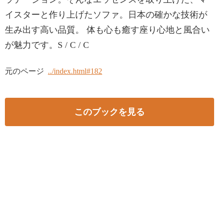
イスターと作り上げたソファ。日本の確かな技術が
生み出す高い品質。 体も心も癒す座り心地と風合い
が魅力です。S / C / C
元のページ
../index.html#182
このブックを見る