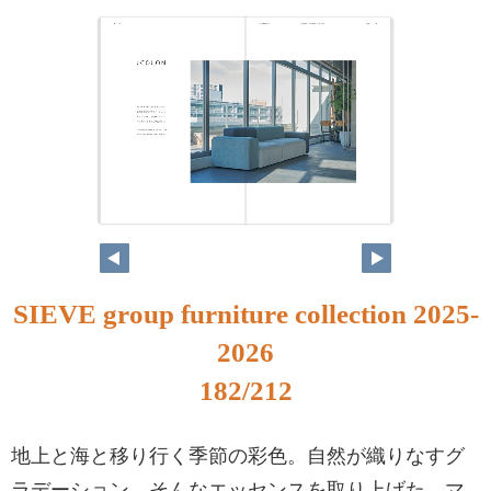
SIEVE group furniture collection 2025-
2026
182/212
地上と海と移り行く季節の彩色。自然が織りなすグ
ラデーション。そんなエッセンスを取り上げた、マ