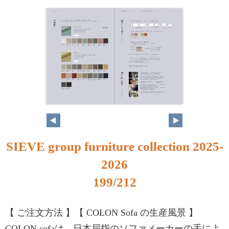
SIEVE group furniture collection 2025-
2026
199/212
【 ご注文方法 】【 COLON Sofa の生産風景 】
COLON sofaは、日本屈指のソファメーカーの手によ