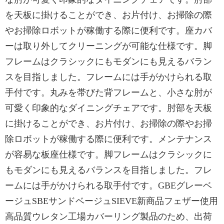
を天板に掛けることができ、お片付け、お掃除の際
やお掃除ロボットが稼働する際に便利です。座カバ
ーは取り外してクリーニングが可能な仕様です。脚
フレームはクラシックにもモダンにも見えるバラン
スを目指しました。フレームには手がかけられる取
手付です。丸みを帯びた背フレームと、小さな肘が
可愛く印象的なダイニングチェアです。肘部を天板
に掛けることができ、お片付け、お掃除の際やお掃
除ロボットが稼働する際に便利です。メンテナンス
が容易な板座仕様です。脚フレームはクラシックに
もモダンにも見えるバランスを目指しました。フレ
ームには手がかけられる取手付です。GBEグレーベ
ージュSBEサンドベージュSIEVE新商品フェザー使用
高品質ウレタン工場カバーリング製品のため、出荷