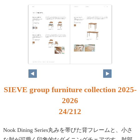
SIEVE group furniture collection 2025-
2026
24/212
Nook Dining Series丸みを帯びた背フレームと、小さ
な肘が可愛く印象的なダイニングチェアです。肘部