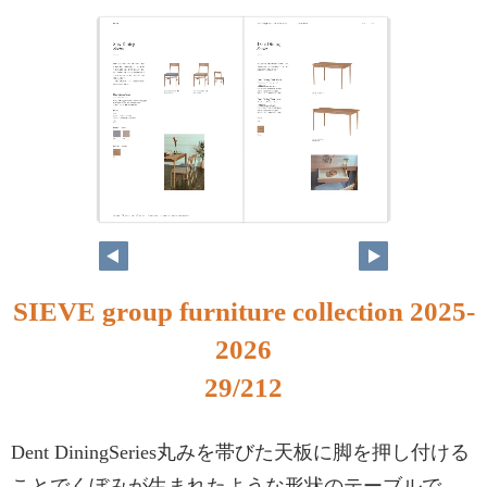
SIEVE group furniture collection 2025-
2026
29/212
Dent DiningSeries丸みを帯びた天板に脚を押し付ける
ことでくぼみが生まれたような形状のテーブルで