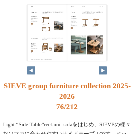
SIEVE group furniture collection 2025-
2026
76/212
Light “Side Table”rect.unit sofaをはじめ、SIEVEの様々
なソファに合わせやすいサイドテーブルです。ベッ