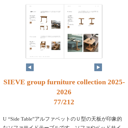
SIEVE group furniture collection 2025-
2026
77/212
U “Side Table”アルファベットのＵ型の天板が印象的
なソファサイドテーブルです。ソファやベッドサイ