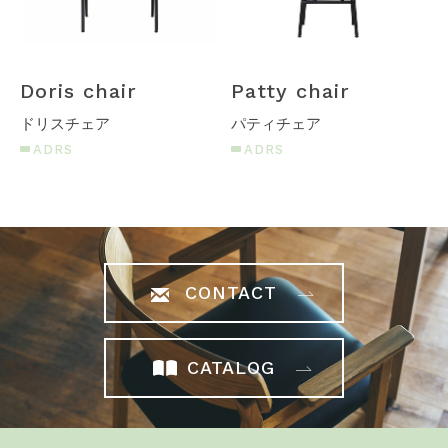
Doris chair
Patty chair
ドリスチェア
パティチェア
ADRS
ADRS
CONTACT
CATALOG