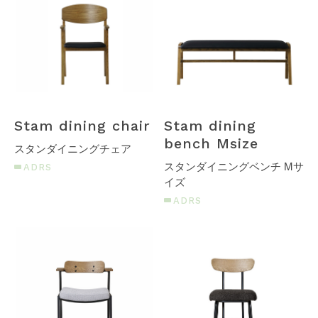
STOCK
CONTACT
CATALOG
ONLINE STORE
Stam dining chair
Stam dining
bench Msize
スタンダイニングチェア
スタンダイニングベンチ Mサ
ADRS
SIEVE group TOP
イズ
ADRS
ONLINE STORE