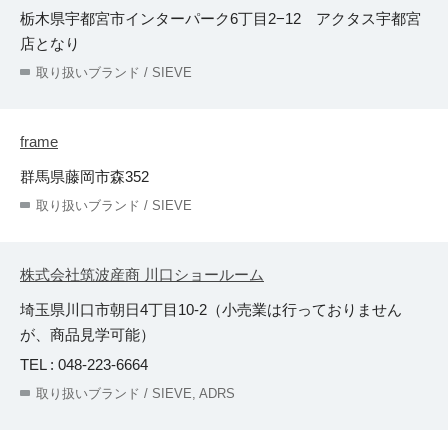
栃木県宇都宮市インターパーク6丁目2−12 アクタス宇都宮
店となり
取り扱いブランド / SIEVE
frame
群馬県藤岡市森352
取り扱いブランド / SIEVE
株式会社筑波産商 川口ショールーム
埼玉県川口市朝日4丁目10-2（小売業は行っておりません
が、商品見学可能）
TEL : 048-223-6664
取り扱いブランド / SIEVE, ADRS