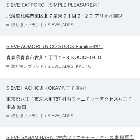
SIEVE SAPPORO（SIMPLE PLEASURE内）
北海道札幌市東区北７条東９丁目２−２０ アリオ札幌3F
取り扱いブランド / SIEVE, ADRS
SIEVE AOMORI（NICO STOCK Furniture内）
青森県青森市古川１丁目１−３ KOUICHI BLD
取り扱いブランド / SIEVE, ADRS, KKEITO
SIEVE HACHIOJI（OKAY八王子店内）
東京都八王子市左入町787 村内ファニチャーアクセス八王子
本店 新館
取り扱いブランド / SIEVE, ADRS
SIEVE SAGAMIHARA（村内ファニチャーアクセス 相模原店