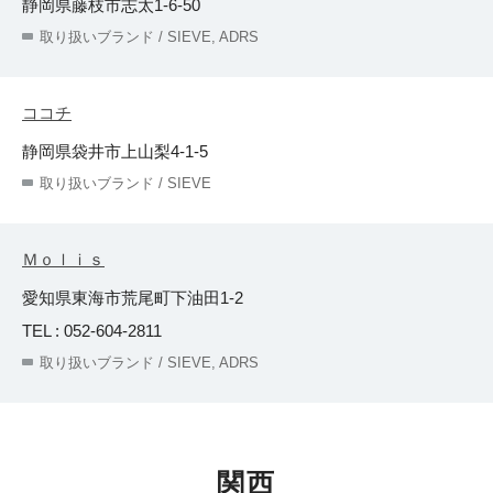
静岡県藤枝市志太1-6-50
取り扱いブランド / SIEVE, ADRS
ココチ
静岡県袋井市上山梨4-1-5
取り扱いブランド / SIEVE
Ｍｏｌｉｓ
愛知県東海市荒尾町下油田1-2
TEL : 052-604-2811
取り扱いブランド / SIEVE, ADRS
関西