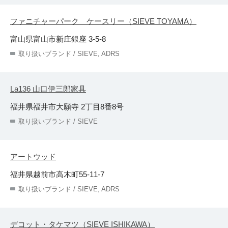
ファニチャーパーク ケースリー（SIEVE TOYAMA）
富山県富山市新庄銀座 3-5-8
取り扱いブランド / SIEVE, ADRS
La136 山口伊三郎家具
福井県福井市大願寺 2丁目8番8号
取り扱いブランド / SIEVE
アートウッド
福井県越前市高木町55-11-7
取り扱いブランド / SIEVE, ADRS
デコット・タケマツ（SIEVE ISHIKAWA）