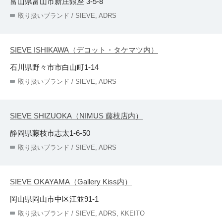
富山県富山市新庄銀座 3-5-8
取り扱いブランド / SIEVE, ADRS
SIEVE ISHIKAWA（デコット・タケマツ内）
石川県野々市市白山町1-14
取り扱いブランド / SIEVE, ADRS
SIEVE SHIZUOKA（NIMUS 藤枝店内）
静岡県藤枝市志太1-6-50
取り扱いブランド / SIEVE, ADRS
SIEVE OKAYAMA（Gallery Kiss内）
岡山県岡山市中区江並91-1
取り扱いブランド / SIEVE, ADRS, KKEITO