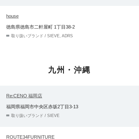
house
徳島県徳島市二軒屋町 1丁目38-2
取り扱いブランド / SIEVE, ADRS
九州・沖縄
Re:CENO 福岡店
福岡県福岡市中央区赤坂2丁目3-13
取り扱いブランド / SIEVE
ROUTE34FURNITURE