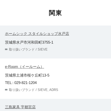
関東
ホームシック スタイルショップ水戸店
茨城県水戸市河和田町3755-1
取り扱いブランド / SIEVE
e-Room（イールーム）
茨城県土浦市桜ケ丘町13-5
TEL : 029-821-1204
取り扱いブランド / SIEVE, ADRS
三島家具 宇都宮店