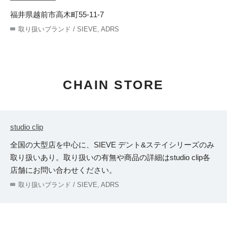
福井県越前市高木町55-11-7
取り扱いブランド / SIEVE, ADRS
CHAIN STORE
studio clip
全国の大型店を中心に、SIEVE デント&ステイシリーズのみ
取り扱いあり。取り扱いの有無や商品の詳細はstudio clip各
店舗にお問い合わせください。
取り扱いブランド / SIEVE, ADRS