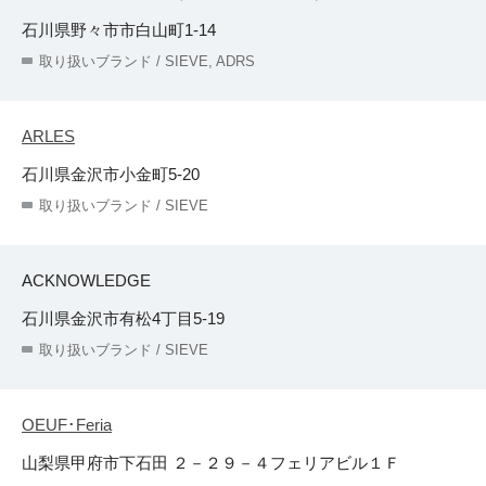
石川県野々市市白山町1-14
取り扱いブランド / SIEVE, ADRS
ARLES
石川県金沢市小金町5-20
取り扱いブランド / SIEVE
ACKNOWLEDGE
石川県金沢市有松4丁目5-19
取り扱いブランド / SIEVE
OEUF･Feria
山梨県甲府市下石田 ２－２９－４フェリアビル１Ｆ