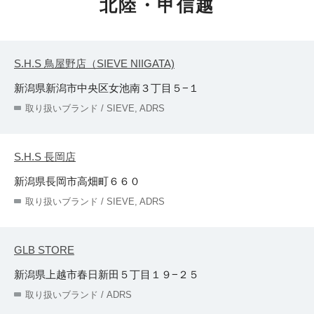
北陸・甲信越
S.H.S 鳥屋野店（SIEVE NIIGATA)
新潟県新潟市中央区女池南３丁目５−１
取り扱いブランド / SIEVE, ADRS
S.H.S 長岡店
新潟県長岡市高畑町６６０
取り扱いブランド / SIEVE, ADRS
GLB STORE
新潟県上越市春日新田５丁目１９−２５
取り扱いブランド / ADRS