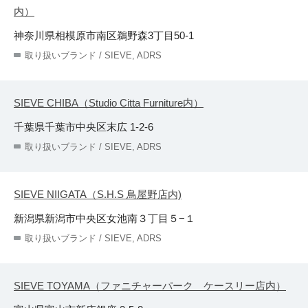
内）
神奈川県相模原市南区鵜野森3丁目50-1
取り扱いブランド / SIEVE, ADRS
SIEVE CHIBA（Studio Citta Furniture内）
千葉県千葉市中央区末広 1-2-6
取り扱いブランド / SIEVE, ADRS
SIEVE NIIGATA（S.H.S 鳥屋野店内)
新潟県新潟市中央区女池南３丁目５−１
取り扱いブランド / SIEVE, ADRS
SIEVE TOYAMA（ファニチャーパーク ケースリー店内）