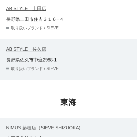
AB STYLE 上田店
長野県上田市住吉３１６−４
取り扱いブランド / SIEVE
AB STYLE 佐久店
長野県佐久市中込2988-1
取り扱いブランド / SIEVE
東海
NIMUS 藤枝店（SIEVE SHIZUOKA)