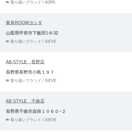
取り扱いブランド / ADRS
家具ROOMヨシダ
山梨県甲府市下飯田1-6-32
取り扱いブランド / SIEVE
AB STYLE 長野店
長野県長野市小島１９７
取り扱いブランド / SIEVE
AB STYLE 千曲店
長野県千曲市寂蒔１０６０−２
取り扱いブランド / SIEVE