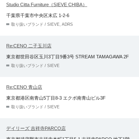
Studio Citta Furniture（SIEVE CHIBA）
千葉県千葉市中央区末広 1-2-6
取り扱いブランド / SIEVE, ADRS
Re:CENO 二子玉川店
東京都世田谷区玉川3丁目9番3号 STREAM TAMAGAWA 2F
取り扱いブランド / SIEVE
Re:CENO 青山店
東京都港区南青山5丁目8-3 エクボ南青山ビル3F
取り扱いブランド / SIEVE
デイリーズ 吉祥寺PARCO店