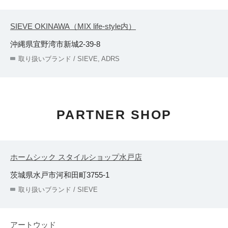
SIEVE OKINAWA（MIX life-style内）
沖縄県宜野湾市新城2-39-8
取り扱いブランド / SIEVE, ADRS
PARTNER SHOP
ホームシック スタイルショップ水戸店
茨城県水戸市河和田町3755-1
取り扱いブランド / SIEVE
アートウッド