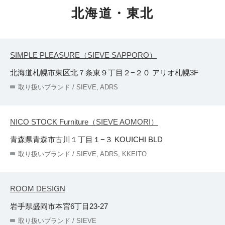
北海道・東北
SIMPLE PLEASURE（SIEVE SAPPORO）
北海道札幌市東区北７条東９丁目２−２０ アリオ札幌3F
取り扱いブランド / SIEVE, ADRS
NICO STOCK Furniture（SIEVE AOMORI）
青森県青森市古川１丁目１−３ KOUICHI BLD
取り扱いブランド / SIEVE, ADRS, KKEITO
ROOM DESIGN
岩手県盛岡市本宮6丁目23-27
取り扱いブランド / SIEVE