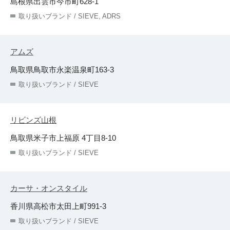
島根県出雲市今市町628-1
取り扱いブランド / SIEVE, ADRS
アムズ
鳥取県鳥取市永楽温泉町163-3
取り扱いブランド / SIEVE
リビンズ山根
鳥取県米子市上福原 4丁目8-10
取り扱いブランド / SIEVE
カーサ・オンスタイル
香川県高松市太田上町991-3
取り扱いブランド / SIEVE