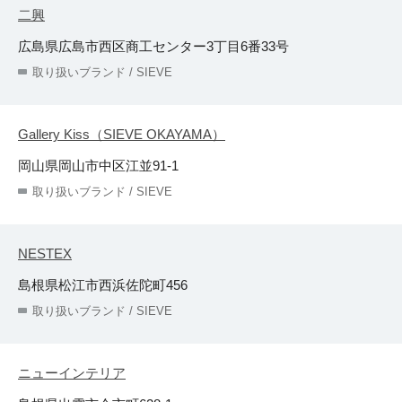
二興
広島県広島市西区商工センター3丁目6番33号
取り扱いブランド / SIEVE
Gallery Kiss（SIEVE OKAYAMA）
岡山県岡山市中区江並91-1
取り扱いブランド / SIEVE
NESTEX
島根県松江市西浜佐陀町456
取り扱いブランド / SIEVE
ニューインテリア