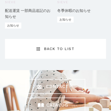
SIEVE
SIEVE
配送運賃 一部商品追記のお
冬季休暇のお知らせ
知らせ
お知らせ
お知らせ
BACK TO LIST
CONTACT
CATALOG