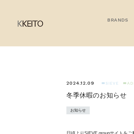
BRANDS
2024.12.09
SIEVE
AD
冬季休暇のお知らせ
お知らせ
日頃よりSIEVE groupサイ