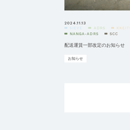
2024.11.13
SIEVE
ADRS
KKEIT
NANGA-ADRS
SCC
配送運賃一部改定のお知らせ
お知らせ