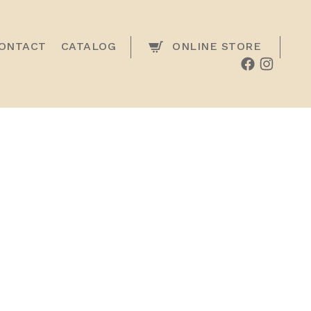
ONTACT
CATALOG
ONLINE STORE