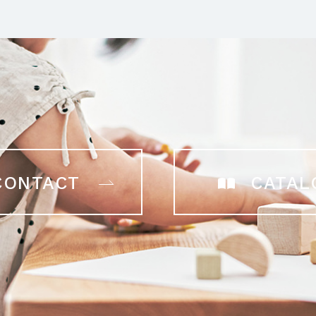
CONTACT
CATAL