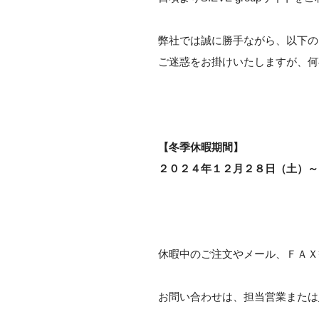
弊社では誠に勝手ながら、以下の
ご迷惑をお掛けいたしますが、何
【冬季休暇期間】
２０２４年１２月２８日（土）～
休暇中のご注文やメール、ＦＡＸ
お問い合わせは、担当営業または