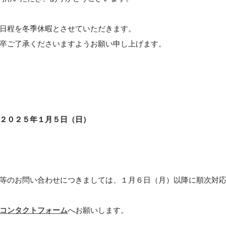
日程を冬季休暇とさせていただきます。
卒ご了承くださいますようお願い申し上げます。
２０２５年１月５日（日）
等のお問い合わせにつきましては、１月６日（月）以降に順次対
コンタクトフォーム
へお願いします。