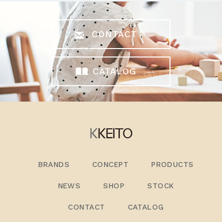
CONTACT
CATALOG
BRANDS
CONCEPT
PRODUCTS
NEWS
SHOP
STOCK
CONTACT
CATALOG