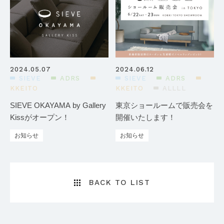
2024.05.07
2024.06.12
SIEVE
ADRS
SIEVE
ADRS
KKEITO
KKEITO
ALLLL
SIEVE OKAYAMA by Gallery
東京ショールームで販売会を
Kissがオープン！
開催いたします！
お知らせ
お知らせ
BACK TO LIST