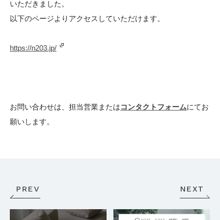
STOCK
いただきました。
以下のページよりアクセスしていただけます。
CONTACT
CATALOG
https://n203.jp/
ONLINE STORE
お問い合わせは、担当営業または
コンタクトフォーム
にてお
願いします。
SIEVE group TOP
PREV
NEXT
ONLINE STORE