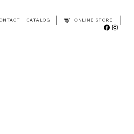
ONTACT
CATALOG
ONLINE STORE