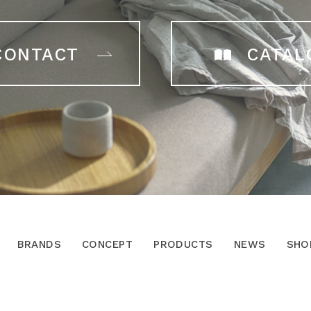
CONTACT
CATAL
BRANDS
CONCEPT
PRODUCTS
NEWS
SHO