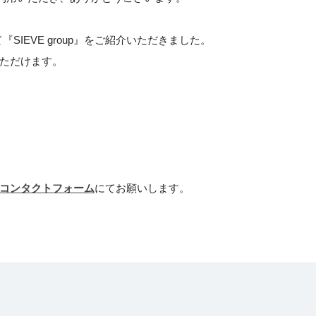
SIEVE group』をご紹介いただきました。
ただけます。
コンタクトフォーム
にてお願いします。