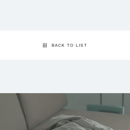
BACK TO LIST