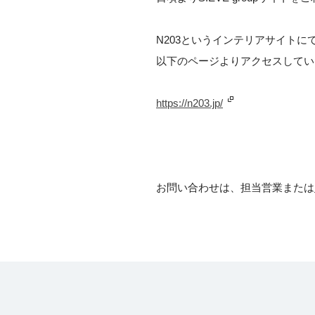
N203というインテリアサイトにて『
以下のページよりアクセスしてい
https://n203.jp/
お問い合わせは、担当営業または