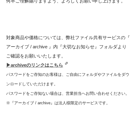
何卒ご理解賜りますよう、よろしくお願い申し上げます。
対象商品や価格については、弊社ファイル共有サービスの『
アーカイブ / archive 』内『大切なお知らせ』フォルダより
ご確認をお願いいたします。
▶︎archiveのリンクはこちら
パスワードをご存知のお客様は、ご自由にフォルダやファイルをダウ
ンロードしていただけます。
パスワードをご存知ない場合は、営業担当へお問い合わせください。
※『アーカイブ / archive』は法人様限定のサービスです。