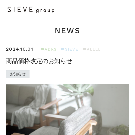
NEWS
2024.10.01
ADRS
SIEVE
ALLLL
商品価格改定のお知らせ
お知らせ
HOME
BRANDS
CONCEPT
PRODUCTS
NEWS