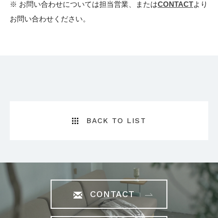
※ お問い合わせについては担当営業、または
CONTACT
より
お問い合わせください。
BACK TO LIST
CONTACT