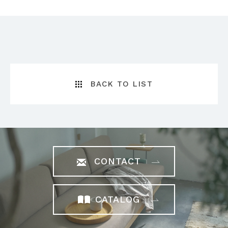
BACK TO LIST
CONTACT
CATALOG