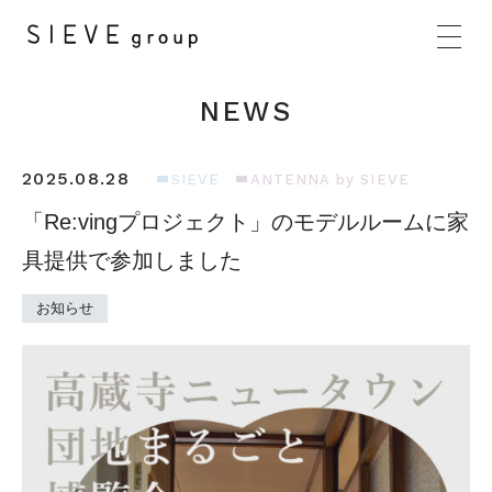
NEWS
2025.08.28
SIEVE
ANTENNA by SIEVE
「Re:vingプロジェクト」のモデルルームに家
具提供で参加しました
HOME
お知らせ
BRANDS
CONCEPT
PRODUCTS
NEWS