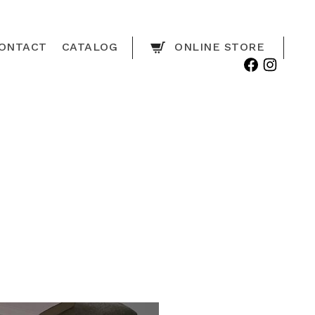
ONTACT
CATALOG
ONLINE STORE