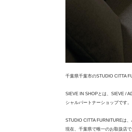
千葉県千葉市のSTUDIO CITTA F
SIEVE IN SHOPとは、S
シャルパートナーショップです。
STUDIO CITTA FURN
現在、千葉県で唯一のお取扱店で