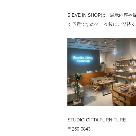
SIEVE IN SHOPは、展
く予定ですので、今後にご期待く
STUDIO CITTA FURNITURE
〒260-0843