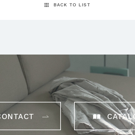
BACK TO LIST
CONTACT
CATAL