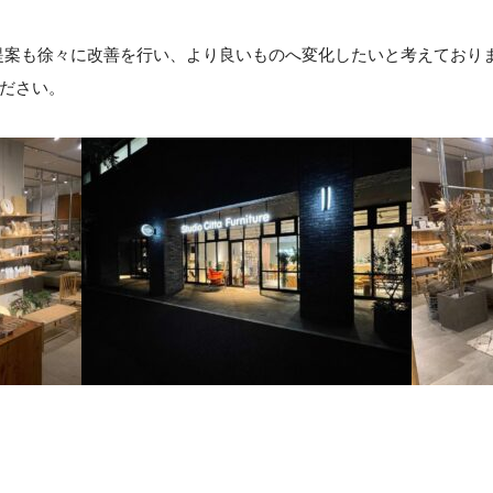
示内容や提案も徐々に改善を行い、より良いものへ変化したいと考えてお
ださい。