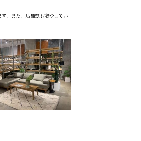
ります。また、店舗数も増やしてい