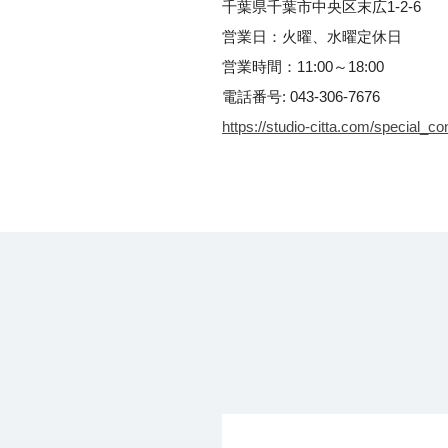
千葉県千葉市中央区末広1-2-6
営業日：火曜、水曜定休日
営業時間：11:00～18:00
電話番号: 043-306-7676
https://studio-citta.com/special_con