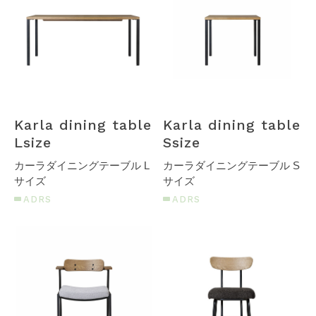
SHOP
STOCK
CONTACT
Karla dining table
Karla dining table
CATALOG
Lsize
Ssize
カーラダイニングテーブル L
カーラダイニングテーブル S
サイズ
サイズ
ADRS
ADRS
ONLINE STORE