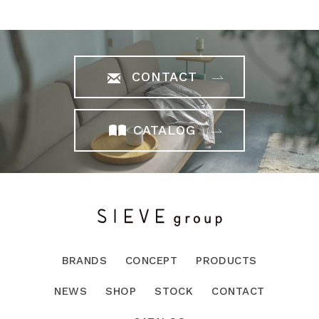
CONTACT
CATALOG
BRANDS
CONCEPT
PRODUCTS
NEWS
SHOP
STOCK
CONTACT