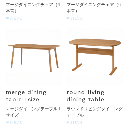
マージダイニングチェア（4
マージダイニングチェア（6
本背）
本背）
SIEVE
SIEVE
merge dining
round living
table Lsize
dining table
マージダイニングテーブル L
ラウンドリビングダイニング
サイズ
テーブル
SIEVE
SIEVE