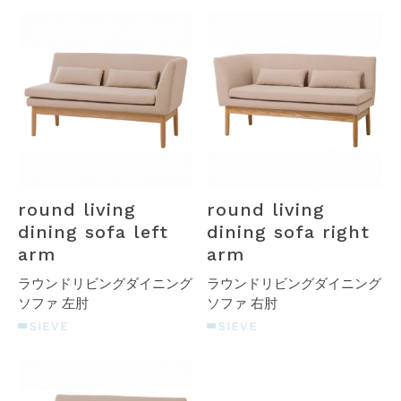
round living
round living
dining sofa left
dining sofa right
arm
arm
ラウンドリビングダイニング
ラウンドリビングダイニング
ソファ 左肘
ソファ 右肘
SIEVE
SIEVE