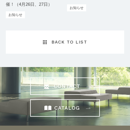
催！（4月26日、27日）
お知らせ
お知らせ
BACK TO LIST
CONTACT
CATALOG