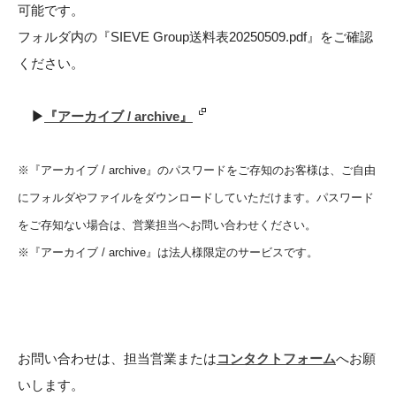
可能です。
フォルダ内の『SIEVE Group送料表20250509.pdf』をご確認
ください。
▶︎
『アーカイブ / archive』
※『アーカイブ / archive』のパスワードをご存知のお客様は、ご自由
にフォルダやファイルをダウンロードしていただけます。パスワード
をご存知ない場合は、営業担当へお問い合わせください。
※『アーカイブ / archive』は法人様限定のサービスです。
お問い合わせは、担当営業または
コンタクトフォーム
へお願
いします。