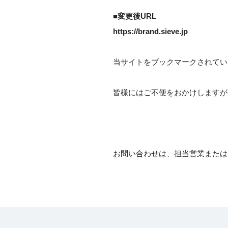
■変更後URL
https://brand.sieve.jp
当サイトをブックマークされてい
皆様にはご不便をおかけしますが
お問い合わせは、担当営業または