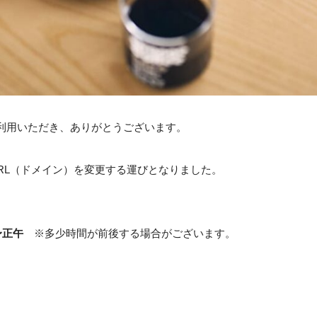
トをご利用いただき、ありがとうございます。
RL（ドメイン）を変更する運びとなりました。
〜正午
※多少時間が前後する場合がございます。