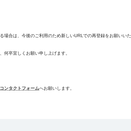
る場合は、今後のご利用のため新しいURLでの再登録をお願いい
、何卒宜しくお願い申し上げます。
コンタクトフォーム
へお願いします。