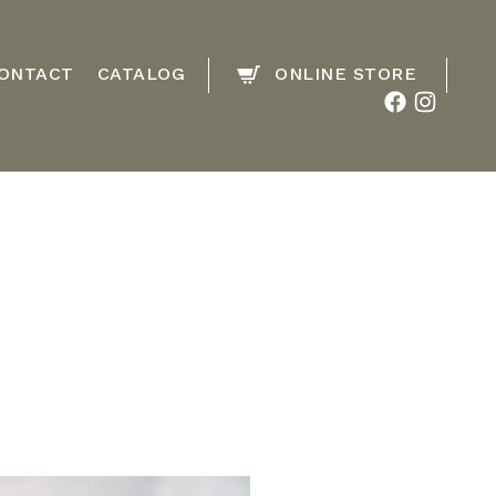
ONTACT
CATALOG
ONLINE STORE