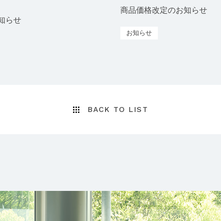
商品価格改定のお知らせ
お知らせ
お知らせ
BACK TO LIST