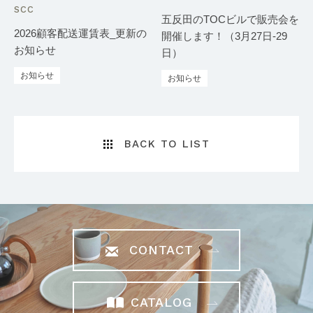
SCC
五反田のTOCビルで販売会を
2026顧客配送運賃表_更新の
開催します！（3月27日-29
お知らせ
日）
お知らせ
お知らせ
BACK TO LIST
CONTACT
CATALOG