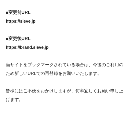
■変更前URL
https://sieve.jp
■変更後URL
https://brand.sieve.jp
当サイトをブックマークされている場合は、今後のご利用の
ため新しいURLでの再登録をお願いいたします。
皆様にはご不便をおかけしますが、何卒宜しくお願い申し上
げます。