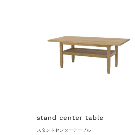
stand center table
スタンドセンターテーブル