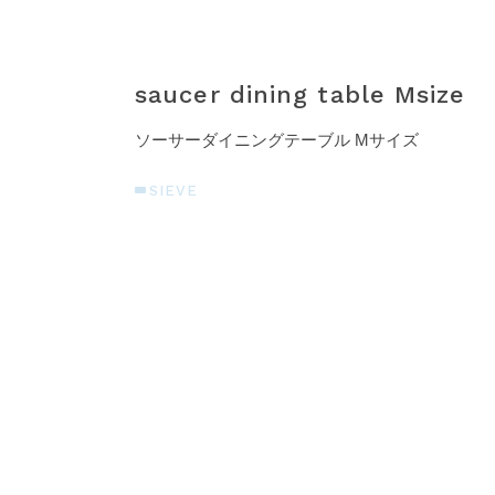
saucer dining table Msize
ソーサーダイニングテーブル Mサイズ
SIEVE