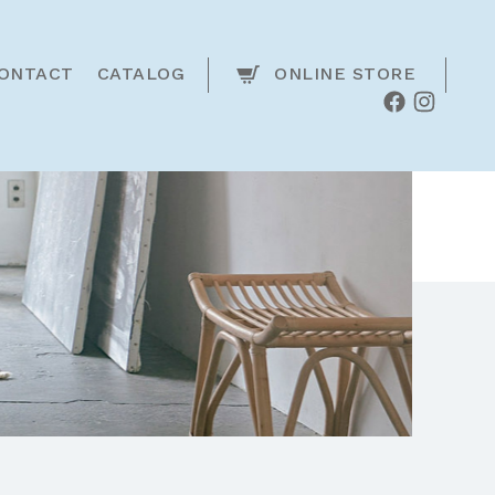
ONTACT
CATALOG
ONLINE STORE