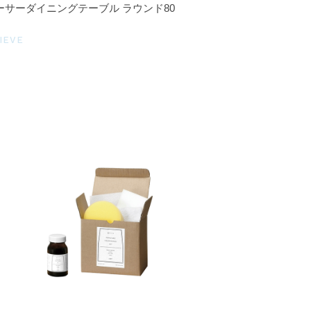
ーサーダイニングテーブル ラウンド80
IEVE