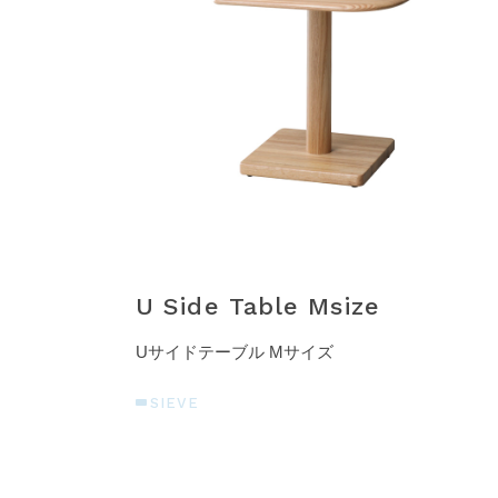
U Side Table Msize
Uサイドテーブル Mサイズ
SIEVE