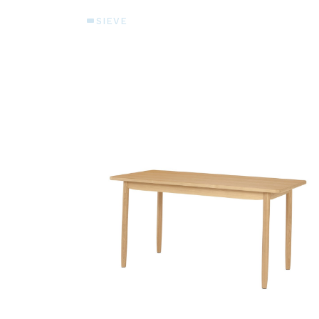
SIEVE