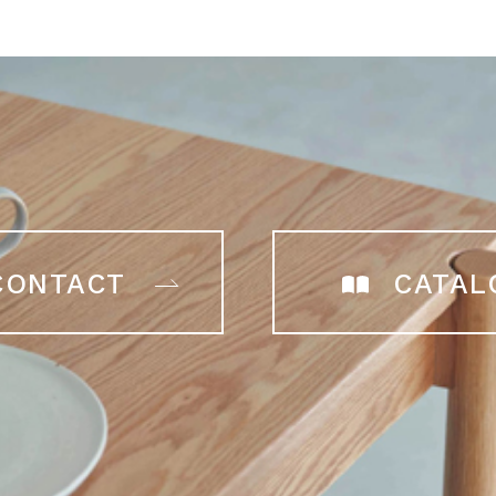
CONTACT
CATAL