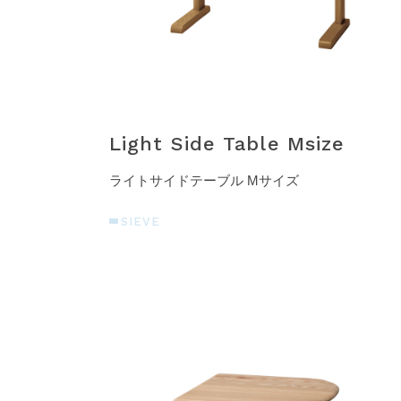
Light Side Table Msize
ライトサイドテーブル Mサイズ
SIEVE