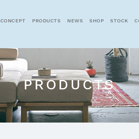
CONCEPT
PRODUCTS
NEWS
SHOP
STOCK
C
PRODUCTS