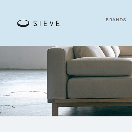
BRANDS