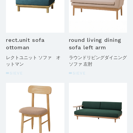
rect.unit sofa
round living dining
ottoman
sofa left arm
レクトユニット ソファ オ
ラウンドリビングダイニング
ットマン
ソファ 左肘
SIEVE
SIEVE