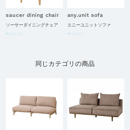
saucer dining chair
any.unit sofa
ソーサーダイニングチェア
エニーユニットソファ
SIEVE
SIEVE
同じカテゴリの商品