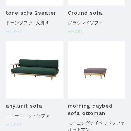
tone sofa 2seater
Ground sofa
トーンソファ 2人掛け
グラウンドソファ
SIEVE
ADRS
any.unit sofa
morning daybed
sofa ottoman
エニーユニットソファ
モーニングデイベッドソファ
SIEVE
オットマン