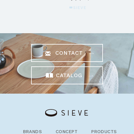
SIEVE
CONTACT
CATALOG
BRANDS
CONCEPT
PRODUCTS