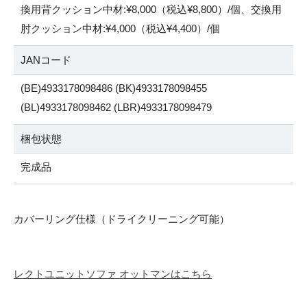
換用背クッション中材:¥8,000（税込¥8,800）/個、交換用
肘クッション中材:¥4,000（税込¥4,400）/個
JANコード
(BE)4933178098486 (BK)4933178098455
(BL)4933178098462 (LBR)4933178098479
梱包状態
完成品
カバーリング仕様（ドライクリーニング可能）
レクトユニットソファ オットマンはこちら