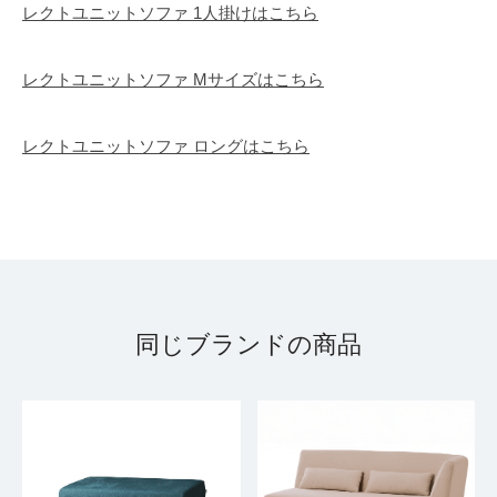
レクトユニットソファ 1人掛けはこちら
レクトユニットソファ Mサイズはこちら
レクトユニットソファ ロングはこちら
同じブランドの商品