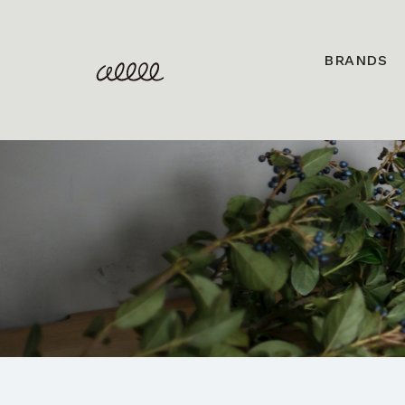
BRANDS