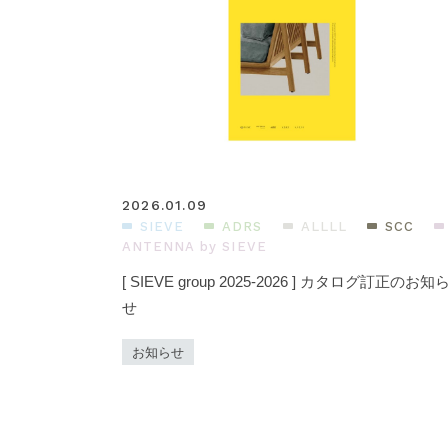
2026.01.09
SIEVE
ADRS
ALLLL
SCC
ANTENNA by SIEVE
[ SIEVE group 2025-2026 ] カタログ訂正のお知
せ
お知らせ