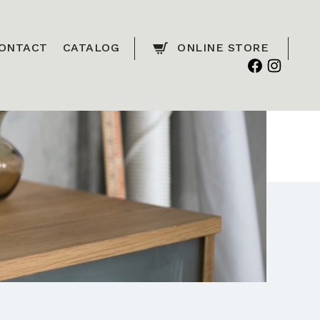
ONTACT
CATALOG
ONLINE STORE