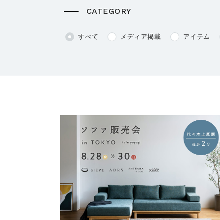
CATEGORY
すべて
メディア掲載
アイテム