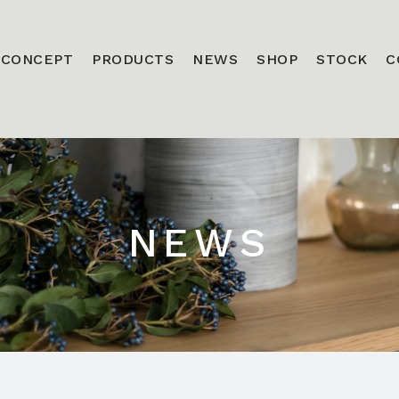
CONCEPT
PRODUCTS
NEWS
SHOP
STOCK
C
NEWS