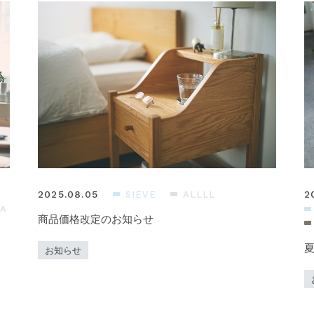
2025.08.05
2
SIEVE
ALLLL
A
商品価格改定のお知らせ
）
お知らせ