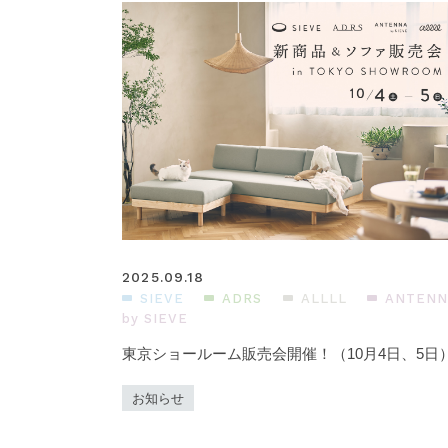
2025.09.18
SIEVE
ADRS
ALLLL
ANTENN
by SIEVE
東京ショールーム販売会開催！（10月4日、5日
お知らせ