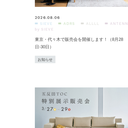
2026.08.06
SIEVE
ADRS
ALLLL
ANTENN
by SIEVE
東京・代々木で販売会を開催します！（8月28
日-30日）
お知らせ