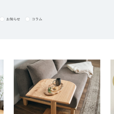
お知らせ
コラム