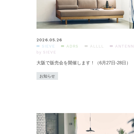
2026.05.26
SIEVE
ADRS
ALLLL
ANTENN
by SIEVE
大阪で販売会を開催します！（6月27日-28日）
お知らせ