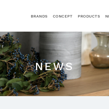
BRANDS
CONCEPT
PRODUCTS
N
NEWS