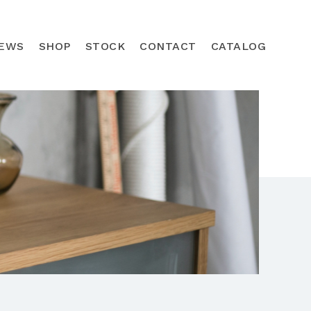
EWS
SHOP
STOCK
CONTACT
CATALOG