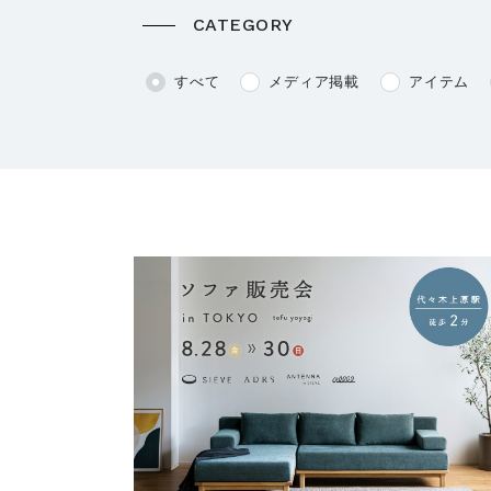
CATEGORY
すべて
メディア掲載
アイテム