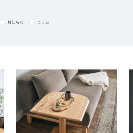
お知らせ
コラム