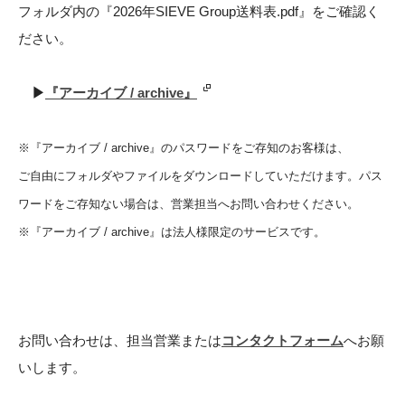
フォルダ内の『2026年SIEVE Group送料表.pdf』をご確認く
ださい。
▶︎
『アーカイブ / archive』
※『アーカイブ / archive』のパスワードをご存知のお客様は、
ご自由にフォルダやファイルをダウンロードしていただけます。パス
ワードをご存知ない場合は、営業担当へお問い合わせください。
※『アーカイブ / archive』は法人様限定のサービスです。
お問い合わせは、担当営業または
コンタクトフォーム
へお願
いします。