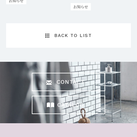
お知らせ
お知らせ
BACK TO LIST
CONTACT
CATALOG