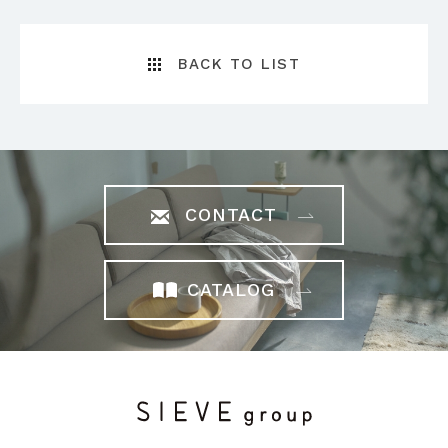
BACK TO LIST
CONTACT
CATALOG