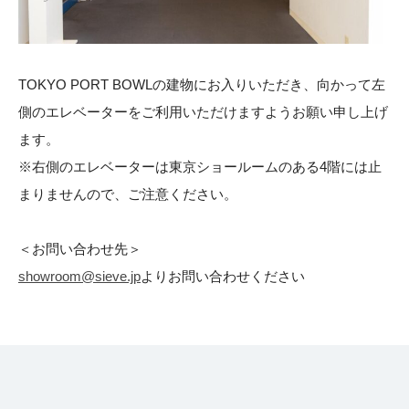
TOKYO PORT BOWLの建物にお入りいただき、向かって左
側のエレベーターをご利用いただけますようお願い申し上げ
ます。
※右側のエレベーターは東京ショールームのある4階には止
まりませんので、ご注意ください。
＜お問い合わせ先＞
showroom@sieve.jp
よりお問い合わせください