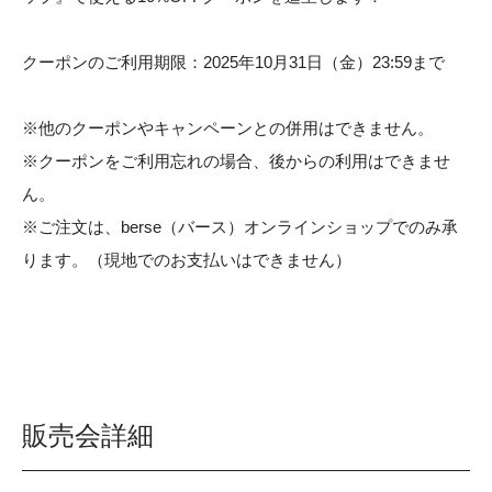
クーポンのご利用期限：2025年10月31日（金）23:59まで
※他のクーポンやキャンペーンとの併用はできません。
※クーポンをご利用忘れの場合、後からの利用はできませ
ん。
※ご注文は、berse（バース）オンラインショップでのみ承
ります。（現地でのお支払いはできません）
販売会詳細