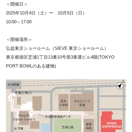
＜開催日＞
2025年10月4日（土）〜 10月5日（日）
10:00～17:00
＜開催場所＞
弘益東京ショールーム（SIEVE 東京ショールーム）
東京都港区芝浦1丁目13番10号第3東運ビル4階(TOKYO
PORT BOWLのある建物)