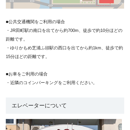
■公共交通機関をご利用の場合
・JR田町駅の南口を出てから約700m、徒歩で約10分ほどの
距離です。
・ゆりかもめ芝浦ふ頭駅の西口を出てから約1km、徒歩で約
15分ほどの距離です。
■お車をご利用の場合
・近隣のコインパーキングをご利用ください。
エレベーターについて