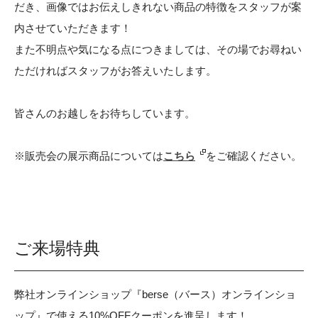
だき、画像ではお伝えしきれない商品の特徴をスタッフが案
内させていただきます！
また不明点や気になる点につきましては、その場でお尋ねい
ただければスタッフがお答えいたします。
皆さんのお越しをお待ちしています。
※販売会の展示商品については
こちら
をご確認ください。
ご来場特典
弊社オンラインショップ『berse（バース）オンラインショ
ップ』で使える10%OFFクーポンを進呈します！